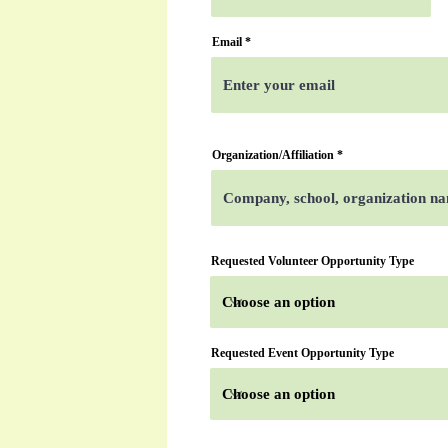
Email
Organization/Affiliation
Requested Volunteer Opportunity Type
Requested Event Opportunity Type