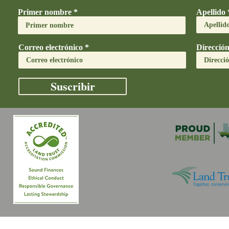
Primer nombre
Apellido
Correo electrónico
Direcció
Suscribir