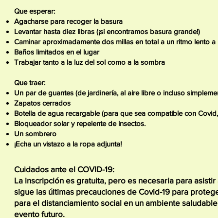
Que esperar:
Agacharse para recoger la basura
Levantar hasta diez libras (¡si encontramos basura grande!)
Caminar aproximadamente dos millas en total a un ritmo lento 
Baños limitados en el lugar
Trabajar tanto a la luz del sol como a la sombra
Que traer:
Un par de guantes (de jardinería, al aire libre o incluso simpleme
Zapatos cerrados
Botella de agua recargable (para que sea compatible con Covid,
Bloqueador solar y repelente de insectos.
Un sombrero
¡Echa un vistazo a la ropa adjunta!
Cuidados ante el COVID-19:
La inscripción es gratuita, pero es necesaria para asis
sigue las últimas precauciones de Covid-19 para prote
para el distanciamiento social en un ambiente saludable.
evento futuro.