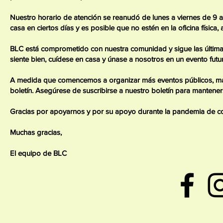
Nuestro horario de atención se reanudó de lunes a viernes de 9 
casa en ciertos días y es posible que no estén en la oficina física,
BLC está comprometido con nuestra comunidad y sigue las última
siente bien, cuídese en casa y únase a nosotros en un evento futu
A medida que comencemos a organizar más eventos públicos, ma
boletín. Asegúrese de suscribirse a nuestro boletín para mantener
Gracias por apoyarnos y por su apoyo durante la pandemia de co
Muchas gracias,
El equipo de BLC