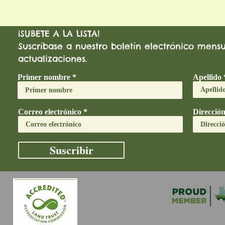
¡SUBETE A LA LISTA!
Suscríbase a nuestro boletín electrónico mensua
actualizaciones.
Primer nombre
Apellido
Correo electrónico
Direcció
Suscribir